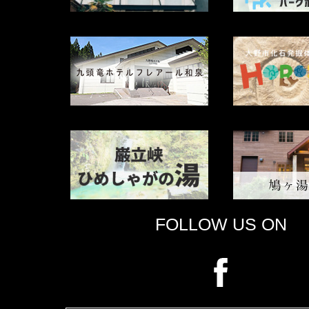
FOLLOW US ON