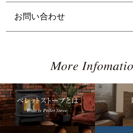
お問い合わせ