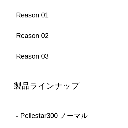
Reason 01
Reason 02
Reason 03
製品ラインナップ
- Pellestar300 ノーマル