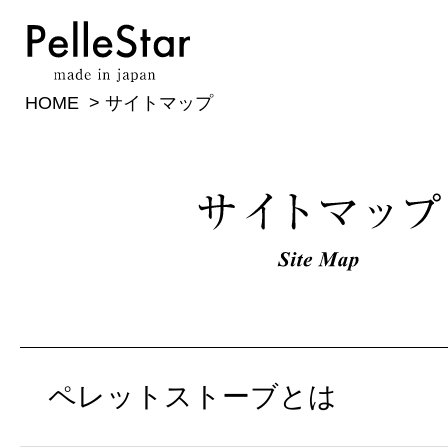
HOME
>
サイトマップ
ペレットストーブとは