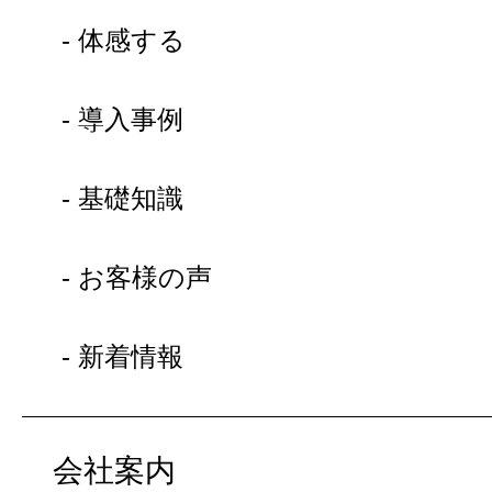
- 体感する
- 導入事例
- 基礎知識
- お客様の声
- 新着情報
会社案内