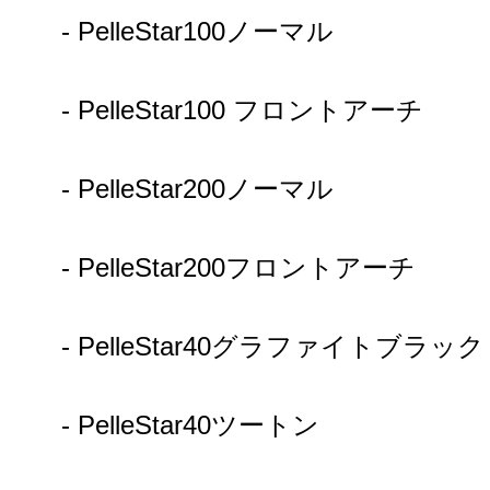
- PelleStar100ノーマル
- PelleStar100 フロントアーチ
- PelleStar200ノーマル
- PelleStar200フロントアーチ
- PelleStar40グラファイトブラック
- PelleStar40ツートン