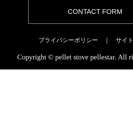
CONTACT FORM
プライバシーポリシー
｜
サイ
Copyright © pellet stove pellestar. All r