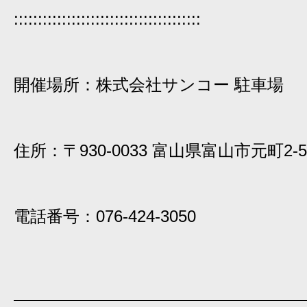
:::::::::::::::::::::::::::::::::::::::
開催場所：株式会社サンコー 駐車場
住所：〒930-0033 富山県富山市元町2-5
電話番号：076-424-3050