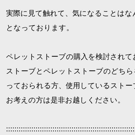
実際に見て触れて、気になることはな
となっております。
ペレットストーブの購入を検討されて
ストーブとペレットストーブのどちら
っておられる方、使用しているストー
お考えの方は是非お越しください。
:::::::::::::::::::::::::::::::::::::::::::::::::::::::::::::