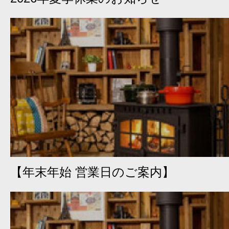
【年末年始 営業日のご案内】