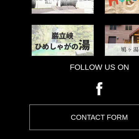
FOLLOW US ON
CONTACT FORM