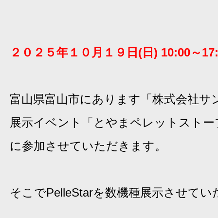
２０２５年１０月１９日(日) 10:00～17:
富山県富山市にあります「株式会社サ
展示イベント「とやまペレットストーブ
に参加させていただきます。
そこでPelleStarを数機種展示させて