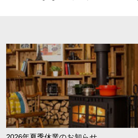
2026年夏季休業のお知らせ