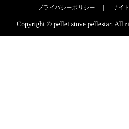
プライバシーポリシー
｜
サイ
Copyright © pellet stove pellestar. All r