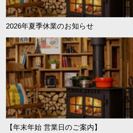
2026年夏季休業のお知らせ
【年末年始 営業日のご案内】