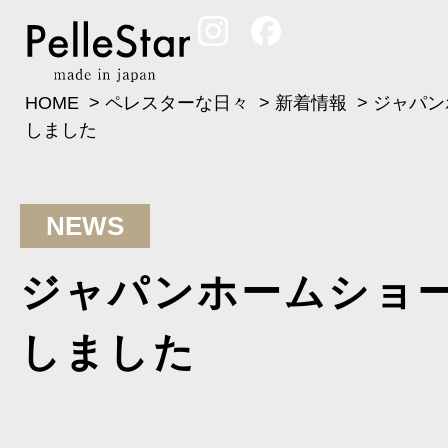
HOME
>
ペレスターな日々
>
新着情報
>
ジャパン
しました
NEWS
ジャパンホームショ
しました