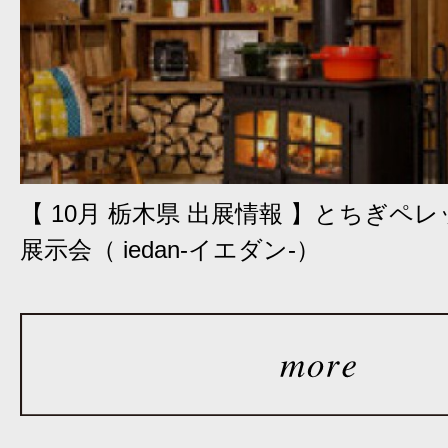
【 10月 栃木県 出展情報 】とちぎペ
展示会（ iedan-イエダン-）