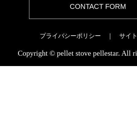
CONTACT FORM
プライバシーポリシー
｜
サイ
Copyright © pellet stove pellestar. All r