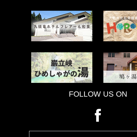
FOLLOW US ON